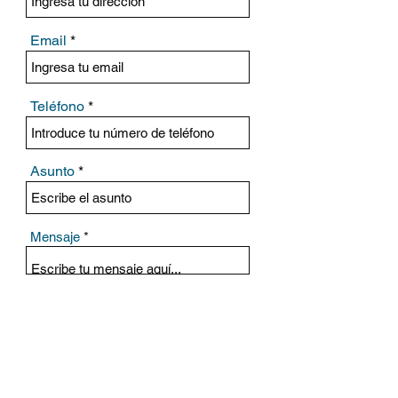
Email
Teléfono
Asunto
Mensaje
Enviar