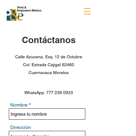
Contáctanos
Calle Azucena, Esq. 12 de Octubre
Col. Estrada Cajigal 62460
Cuernavaca Morelos
WhatsApp:
777 239 0933
Nombre
Dirección